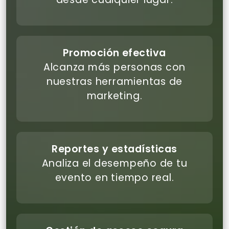
Promoción efectiva
Alcanza más personas con
nuestras herramientas de
marketing.
Reportes y estadísticas
Analiza el desempeño de tu
evento en tiempo real.