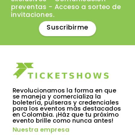
preventas - Acceso a sorteo de
invitaciones.
Suscribirme
Revolucionamos la forma en que
se maneja y comercializa la
boletería, pulseras y credenciales
para los eventos más destacados
en Colombia. ¡Ház que tu próximo
evento brille como nunca antes!
Nuestra empresa