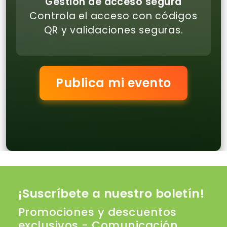
Gestión de acceso segura
Controla el acceso con códigos
QR y validaciones seguras.
Publica mi evento
¡Suscríbete a nuestro boletín!
Promociones y descuentos
exclusivos - Comunicación