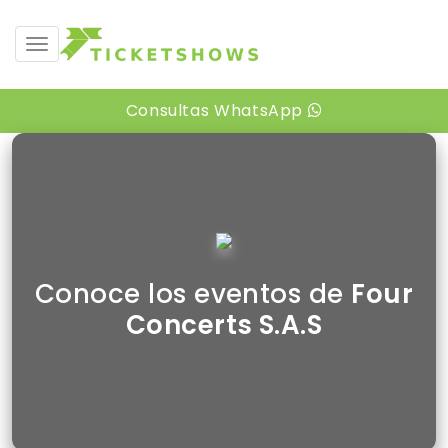
desplegar navegación
Consultas WhatsApp
Conoce los eventos de
Four
Concerts S.A.S