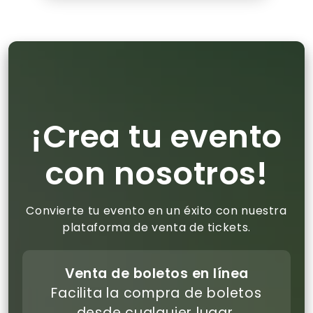
¡Crea tu evento
con nosotros!
Convierte tu evento en un éxito con nuestra
plataforma de venta de tickets.
Venta de boletos en línea
Facilita la compra de boletos
desde cualquier lugar.