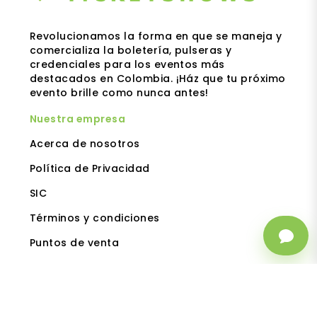
Revolucionamos la forma en que se maneja y
comercializa la boletería, pulseras y
credenciales para los eventos más
destacados en Colombia. ¡Ház que tu próximo
evento brille como nunca antes!
Nuestra empresa
Acerca de nosotros
Política de Privacidad
SIC
Términos y condiciones
Puntos de venta
Tipos de evento
Teatros