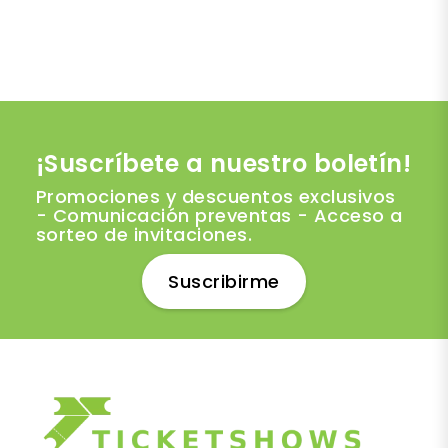
¡Suscríbete a nuestro boletín!
Promociones y descuentos exclusivos
- Comunicación preventas - Acceso a
sorteo de invitaciones.
Suscribirme