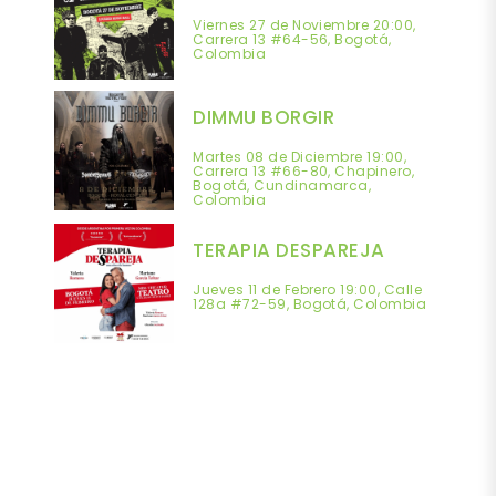
Viernes 27 de Noviembre 20:00,
Carrera 13 #64-56, Bogotá,
Colombia
DIMMU BORGIR
Martes 08 de Diciembre 19:00,
Carrera 13 #66-80, Chapinero,
Bogotá, Cundinamarca,
Colombia
TERAPIA DESPAREJA
Jueves 11 de Febrero 19:00, Calle
128a #72-59, Bogotá, Colombia