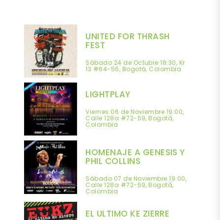
UNITED FOR THRASH
FEST
Sábado 24 de Octubre 18:30, Kr
13 #64-56, Bogotá, Colombia
LIGHTPLAY
Viernes 06 de Noviembre 19:00,
Calle 128a #72-59, Bogotá,
Colombia
HOMENAJE A GENESIS Y
PHIL COLLINS
Sábado 07 de Noviembre 19:00,
Calle 128a #72-59, Bogotá,
Colombia
EL ULTIMO KE ZIERRE