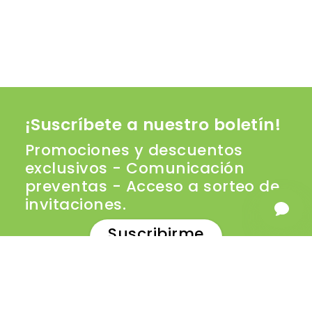
¡Suscríbete a nuestro boletín!
Promociones y descuentos
exclusivos - Comunicación
preventas - Acceso a sorteo de
invitaciones.
Suscribirme