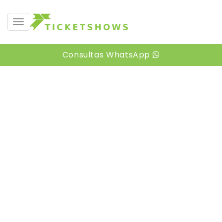
desplegar navegación
Consultas WhatsApp