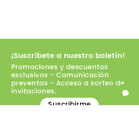
¡Suscríbete a nuestro boletín!
Promociones y descuentos
exclusivos - Comunicación
preventas - Acceso a sorteo de
invitaciones.
Suscribirme