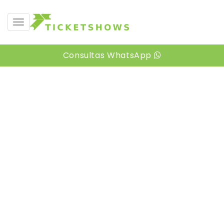
desplegar navegación
Consultas WhatsApp